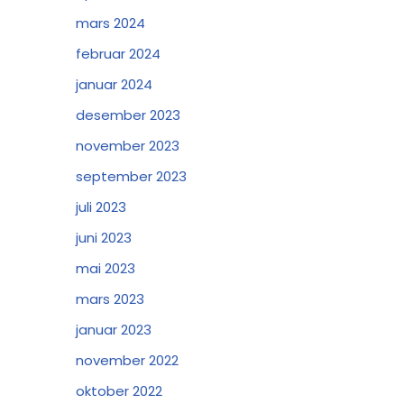
mars 2024
februar 2024
januar 2024
desember 2023
november 2023
september 2023
juli 2023
juni 2023
mai 2023
mars 2023
januar 2023
november 2022
oktober 2022