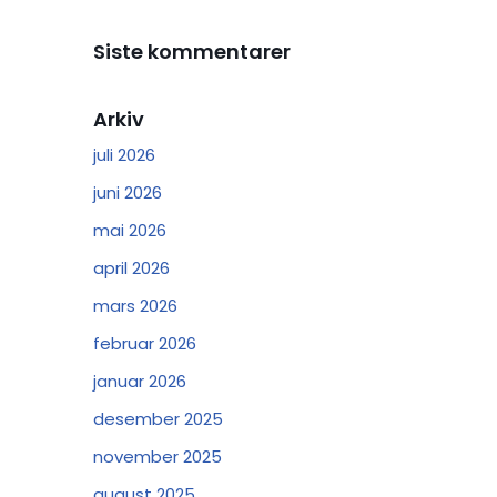
Siste kommentarer
Arkiv
juli 2026
juni 2026
mai 2026
april 2026
mars 2026
februar 2026
januar 2026
desember 2025
november 2025
august 2025