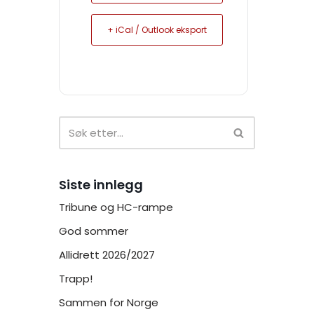
+ iCal / Outlook eksport
Siste innlegg
Tribune og HC-rampe
God sommer
Allidrett 2026/2027
Trapp!
Sammen for Norge