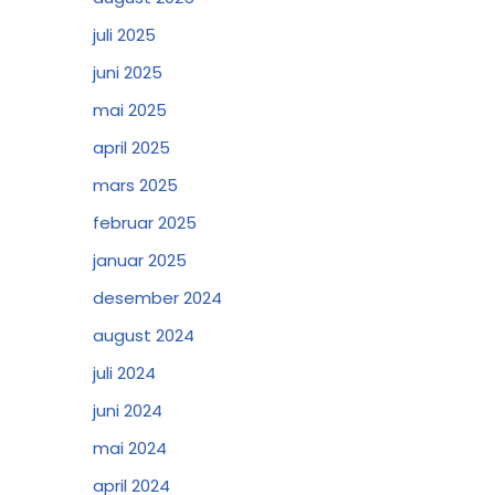
juli 2025
juni 2025
mai 2025
april 2025
mars 2025
februar 2025
januar 2025
desember 2024
august 2024
juli 2024
juni 2024
mai 2024
april 2024