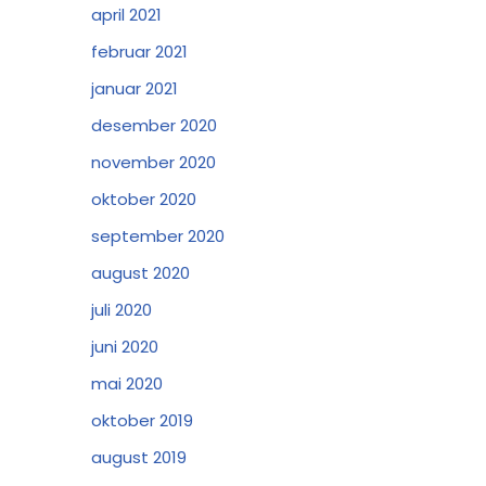
april 2021
februar 2021
januar 2021
desember 2020
november 2020
oktober 2020
september 2020
august 2020
juli 2020
juni 2020
mai 2020
oktober 2019
august 2019