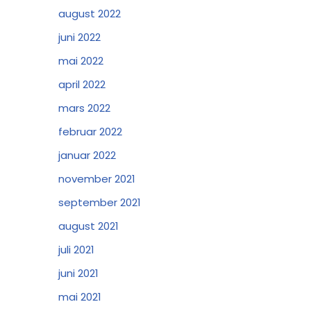
august 2022
juni 2022
mai 2022
april 2022
mars 2022
februar 2022
januar 2022
november 2021
september 2021
august 2021
juli 2021
juni 2021
mai 2021