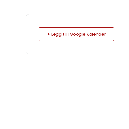
+ Legg til i Google Kalender