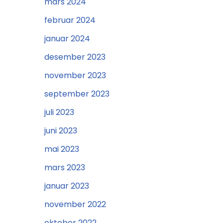
mars 2024
februar 2024
januar 2024
desember 2023
november 2023
september 2023
juli 2023
juni 2023
mai 2023
mars 2023
januar 2023
november 2022
oktober 2022