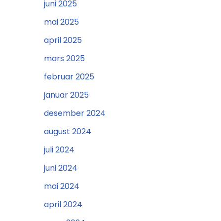
juni 2025
mai 2025
april 2025
mars 2025
februar 2025
januar 2025
desember 2024
august 2024
juli 2024
juni 2024
mai 2024
april 2024