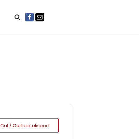
iCal / Outlook eksport