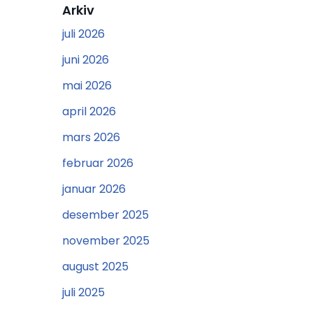
Arkiv
juli 2026
juni 2026
mai 2026
april 2026
mars 2026
februar 2026
januar 2026
desember 2025
november 2025
august 2025
juli 2025