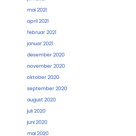
mai 2021
april 2021
februar 2021
januar 2021
desember 2020
november 2020
oktober 2020
september 2020
august 2020
juli 2020
juni 2020
mai 2020