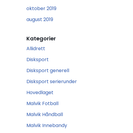
oktober 2019
august 2019
Kategorier
Allidrett
Disksport
Disksport generell
Disksport serierunder
Hovedlaget
Malvik Fotball
Malvik Håndball
Malvik Innebandy