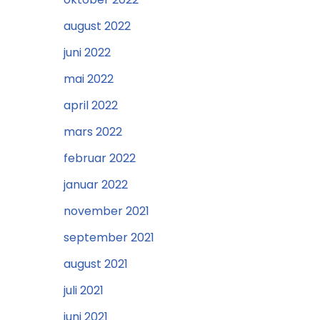
august 2022
juni 2022
mai 2022
april 2022
mars 2022
februar 2022
januar 2022
november 2021
september 2021
august 2021
juli 2021
juni 2021