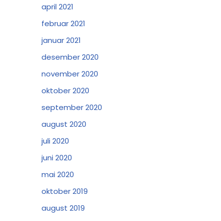
april 2021
februar 2021
januar 2021
desember 2020
november 2020
oktober 2020
september 2020
august 2020
juli 2020
juni 2020
mai 2020
oktober 2019
august 2019