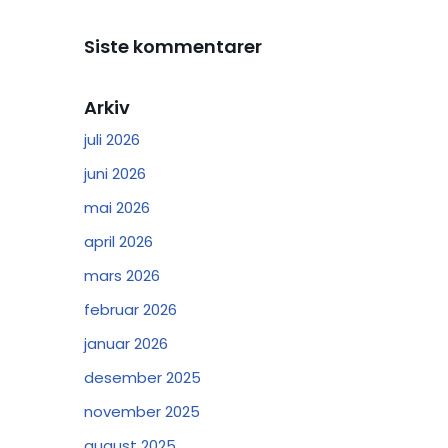
Siste kommentarer
Arkiv
juli 2026
juni 2026
mai 2026
april 2026
mars 2026
februar 2026
januar 2026
desember 2025
november 2025
august 2025