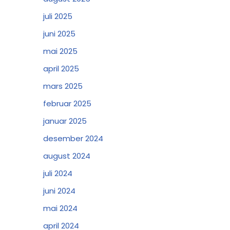
juli 2025
juni 2025
mai 2025
april 2025
mars 2025
februar 2025
januar 2025
desember 2024
august 2024
juli 2024
juni 2024
mai 2024
april 2024