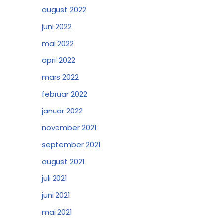
august 2022
juni 2022
mai 2022
april 2022
mars 2022
februar 2022
januar 2022
november 2021
september 2021
august 2021
juli 2021
juni 2021
mai 2021