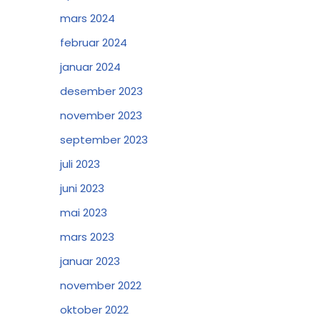
mars 2024
februar 2024
januar 2024
desember 2023
november 2023
september 2023
juli 2023
juni 2023
mai 2023
mars 2023
januar 2023
november 2022
oktober 2022