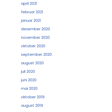
april 2021
februar 2021
januar 2021
desember 2020
november 2020
oktober 2020
september 2020
august 2020
juli 2020
juni 2020
mai 2020
oktober 2019
august 2019