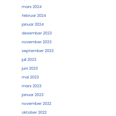
mars 2024
februar 2024
januar 2024
desember 2023
november 2023
september 2023
juli 2023
juni 2023
mai 2023
mars 2023
januar 2023
november 2022
oktober 2022