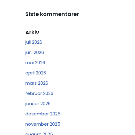
Siste kommentarer
Arkiv
juli 2026
juni 2026
mai 2026
april 2026
mars 2026
februar 2026
januar 2026
desember 2025
november 2025
august 2025