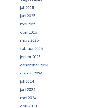
juli 2025
juni 2025
mai 2025
april 2025
mars 2025
februar 2025
januar 2025
desember 2024
august 2024
juli 2024
juni 2024
mai 2024
april 2024