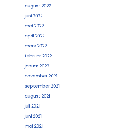
august 2022
juni 2022
mai 2022
april 2022
mars 2022
februar 2022
januar 2022
november 2021
september 2021
august 2021
juli 2021
juni 2021
mai 2021