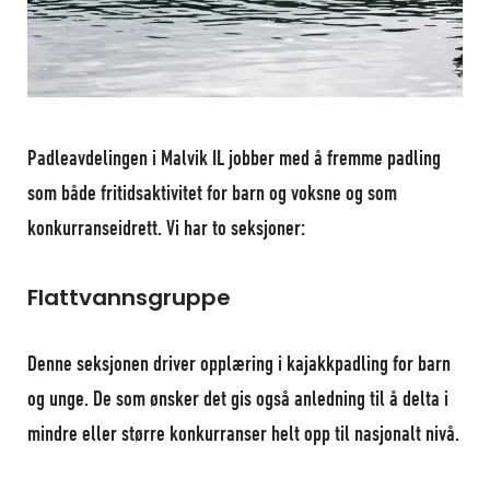
Padleavdelingen i Malvik IL jobber med å fremme padling
som både fritidsaktivitet for barn og voksne og som
konkurranseidrett. Vi har to seksjoner:
Forside
Flattvannsgruppe
Denne seksjonen driver opplæring i kajakkpadling for barn
og unge. De som ønsker det gis også anledning til å delta i
mindre eller større konkurranser helt opp til nasjonalt nivå.