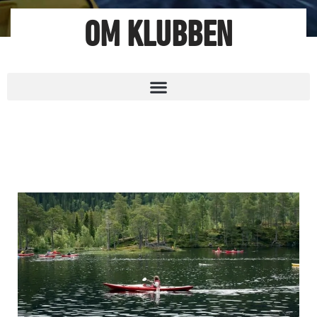
OM KLUBBEN