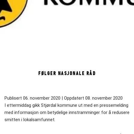
FØLGER NASJONALE RÅD
Publisert 06. november 2020 | Oppdatert 08. november 2020
I ettermiddag gikk Stjørdal kommune ut med en pressemelding
med informasjon om betydelige innstramminger for å redusere
smitten i lokalsamfunnet.