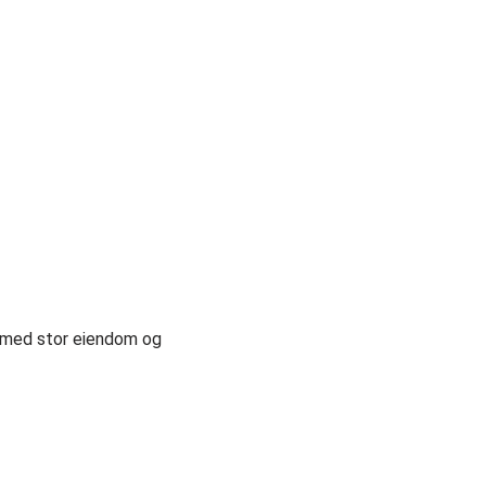
er med stor eiendom og