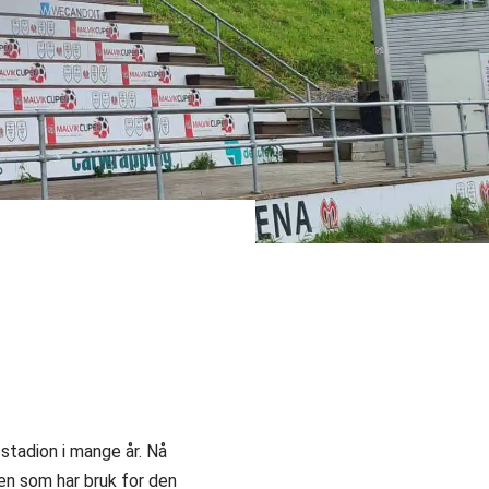
 stadion i mange år. Nå
noen som har bruk for den