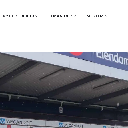
NYTT KLUBBHUS
TEMASIDER
MEDLEM