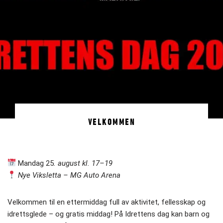
VELKOMMEN
Mandag 25
. august kl. 17–19
Nye Viksletta – MG Auto Arena
Velkommen til en ettermiddag full av aktivitet, fellesskap og
idrettsglede – og gratis middag! På Idrettens dag kan barn og