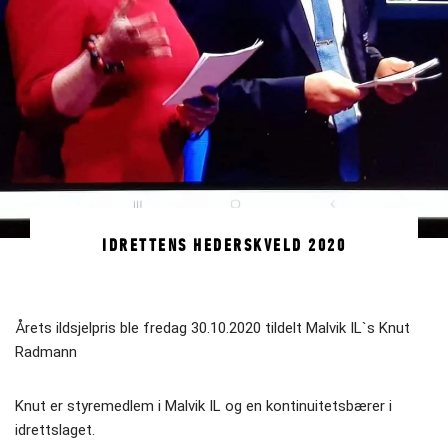
IDRETTENS HEDERSKVELD 2020
Årets ildsjelpris ble fredag 30.10.2020 tildelt Malvik IL`s Knut
Radmann
Knut er styremedlem i Malvik IL og en kontinuitetsbærer i
idrettslaget.