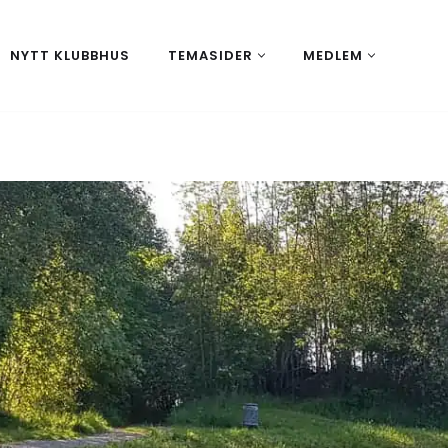
NYTT KLUBBHUS
TEMASIDER
MEDLEM