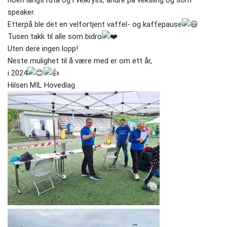
speaker.
Etterpå ble det en velfortjent vaffel- og kaffepause
Tusen takk til alle som bidro
Uten dere ingen lopp!
Neste mulighet til å være med er om ett år,
i 2024
Hilsen MIL Hovedlag