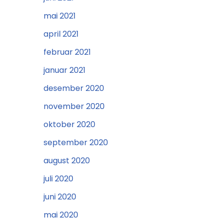
mai 2021
april 2021
februar 2021
januar 2021
desember 2020
november 2020
oktober 2020
september 2020
august 2020
juli 2020
juni 2020
mai 2020