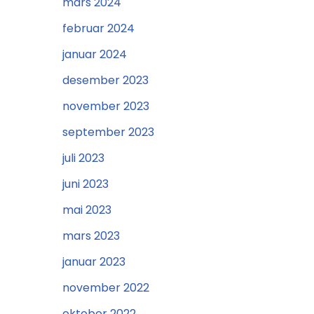
mars 2024
februar 2024
januar 2024
desember 2023
november 2023
september 2023
juli 2023
juni 2023
mai 2023
mars 2023
januar 2023
november 2022
oktober 2022