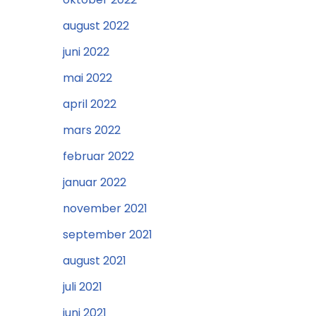
august 2022
juni 2022
mai 2022
april 2022
mars 2022
februar 2022
januar 2022
november 2021
september 2021
august 2021
juli 2021
juni 2021