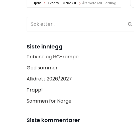
Hjem
Events - Malvik IL
Årsmøte MIL Padling
Siste innlegg
Tribune og HC-rampe
God sommer
Allidrett 2026/2027
Trapp!
Sammen for Norge
Siste kommentarer