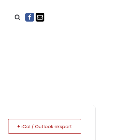
+ iCal / Outlook eksport