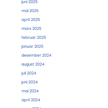
juni 2025
mai 2025
april 2025
mars 2025
februar 2025
januar 2025
desember 2024
august 2024
juli 2024
juni 2024
mai 2024
april 2024