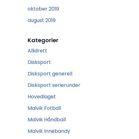
oktober 2019
august 2019
Kategorier
Allidrett
Disksport
Disksport generell
Disksport serierunder
Hovedlaget
Malvik Fotball
Malvik Håndball
Malvik Innebandy