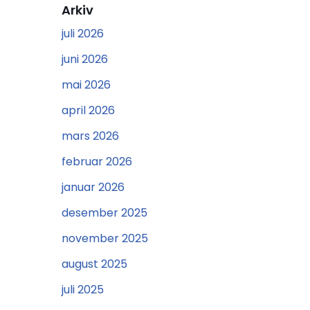
Arkiv
juli 2026
juni 2026
mai 2026
april 2026
mars 2026
februar 2026
januar 2026
desember 2025
november 2025
august 2025
juli 2025