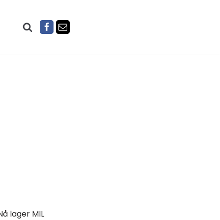
Nå lager MIL