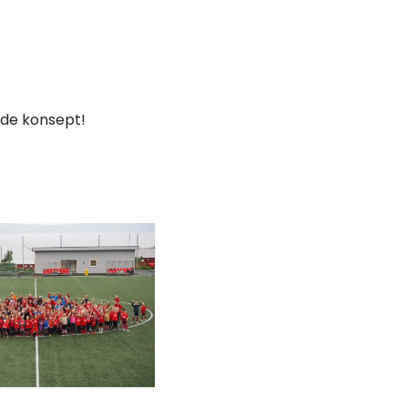
nde konsept!