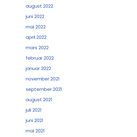
august 2022
juni 2022
mai 2022
april 2022
mars 2022
februar 2022
januar 2022
november 2021
september 2021
august 2021
juli 2021
juni 2021
mai 2021