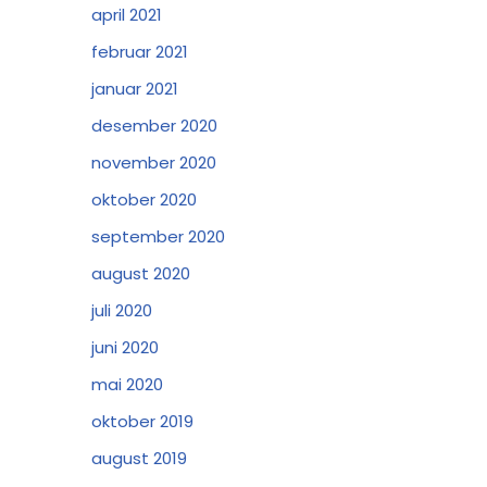
april 2021
februar 2021
januar 2021
desember 2020
november 2020
oktober 2020
september 2020
august 2020
juli 2020
juni 2020
mai 2020
oktober 2019
august 2019