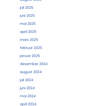
juli 2025
juni 2025
mai 2025
april 2025
mars 2025
februar 2025
januar 2025
desember 2024
august 2024
juli 2024
juni 2024
mai 2024
april 2024