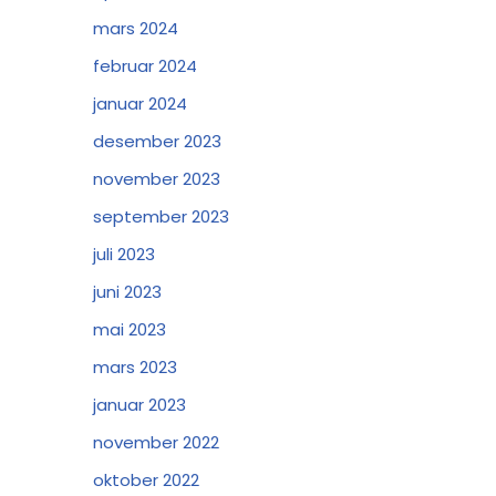
mars 2024
februar 2024
januar 2024
desember 2023
november 2023
september 2023
juli 2023
juni 2023
mai 2023
mars 2023
januar 2023
november 2022
oktober 2022