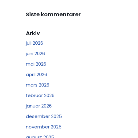
Siste kommentarer
Arkiv
juli 2026
juni 2026
mai 2026
april 2026
mars 2026
februar 2026
januar 2026
desember 2025
november 2025
august 2025