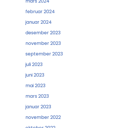
mars 2024
februar 2024
januar 2024
desember 2023
november 2023
september 2023
juli 2023
juni 2023
mai 2023
mars 2023
januar 2023
november 2022
oktober 2022