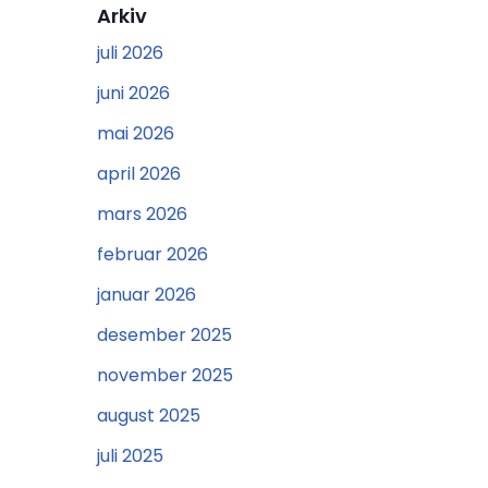
Arkiv
juli 2026
juni 2026
mai 2026
april 2026
mars 2026
februar 2026
januar 2026
desember 2025
november 2025
august 2025
juli 2025