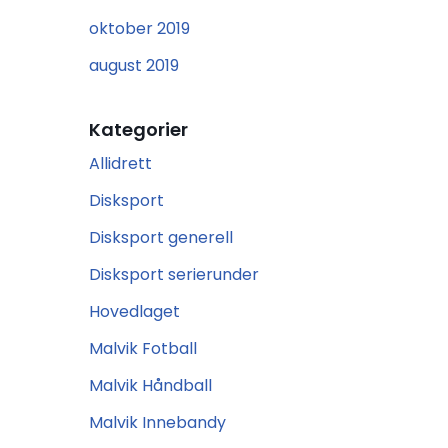
oktober 2019
august 2019
Kategorier
Allidrett
Disksport
Disksport generell
Disksport serierunder
Hovedlaget
Malvik Fotball
Malvik Håndball
Malvik Innebandy