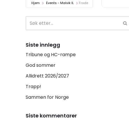
Hjem
Events - Malvik IL
Frode
Siste innlegg
Tribune og HC-rampe
God sommer
Allidrett 2026/2027
Trapp!
Sammen for Norge
Siste kommentarer