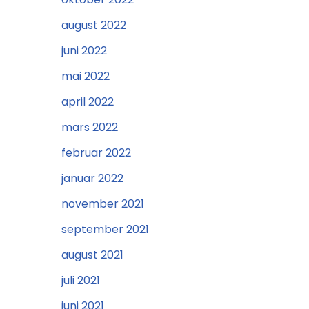
august 2022
juni 2022
mai 2022
april 2022
mars 2022
februar 2022
januar 2022
november 2021
september 2021
august 2021
juli 2021
juni 2021