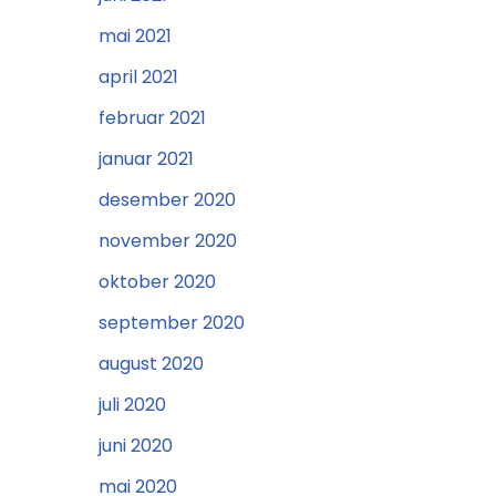
mai 2021
april 2021
februar 2021
januar 2021
desember 2020
november 2020
oktober 2020
september 2020
august 2020
juli 2020
juni 2020
mai 2020