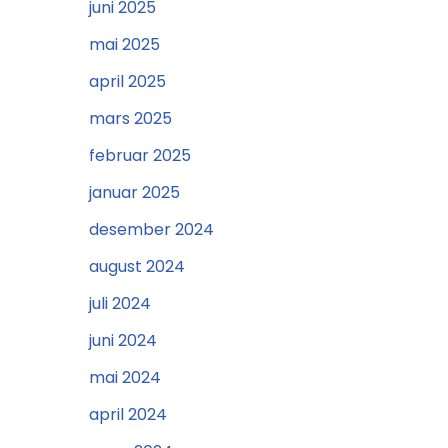
juni 2025
mai 2025
april 2025
mars 2025
februar 2025
januar 2025
desember 2024
august 2024
juli 2024
juni 2024
mai 2024
april 2024