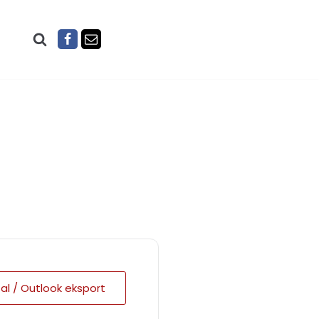
Cal / Outlook eksport