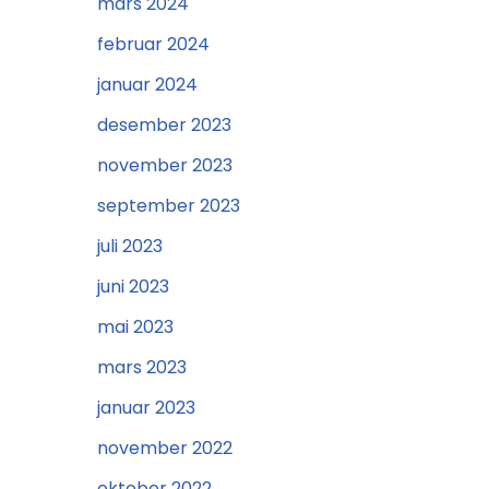
mars 2024
februar 2024
januar 2024
desember 2023
november 2023
september 2023
juli 2023
juni 2023
mai 2023
mars 2023
januar 2023
november 2022
oktober 2022