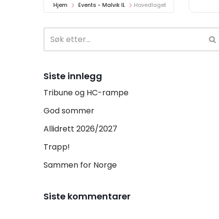
Hjem
Events - Malvik IL
Hovedlaget
Siste innlegg
Tribune og HC-rampe
God sommer
Allidrett 2026/2027
Trapp!
Sammen for Norge
Siste kommentarer