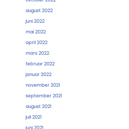
august 2022
juni 2022
mai 2022
april 2022
mars 2022
februar 2022
januar 2022
november 2021
september 2021
august 2021
juli 2021
juni 2021