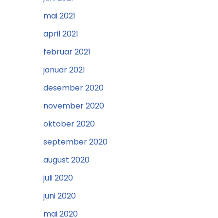
mai 2021
april 2021
februar 2021
januar 2021
desember 2020
november 2020
oktober 2020
september 2020
august 2020
juli 2020
juni 2020
mai 2020