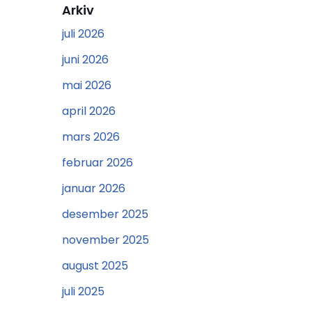
Arkiv
juli 2026
juni 2026
mai 2026
april 2026
mars 2026
februar 2026
januar 2026
desember 2025
november 2025
august 2025
juli 2025