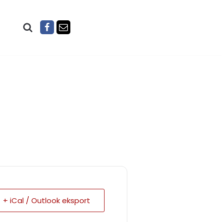
+ iCal / Outlook eksport