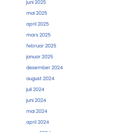
juni 2025
mai 2025
april 2025
mars 2025
februar 2025
januar 2025
desember 2024
august 2024
juli 2024
juni 2024
mai 2024
april 2024