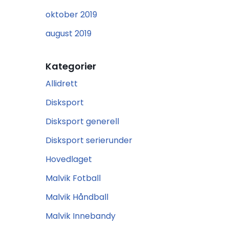
oktober 2019
august 2019
Kategorier
Allidrett
Disksport
Disksport generell
Disksport serierunder
Hovedlaget
Malvik Fotball
Malvik Håndball
Malvik Innebandy