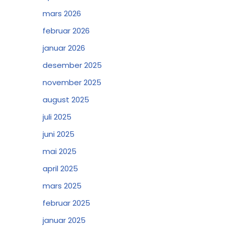
mars 2026
februar 2026
januar 2026
desember 2025
november 2025
august 2025
juli 2025
juni 2025
mai 2025
april 2025
mars 2025
februar 2025
januar 2025