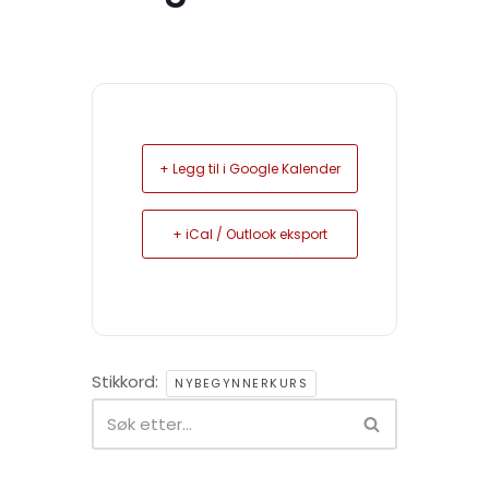
+ Legg til i Google Kalender
+ iCal / Outlook eksport
Stikkord:
NYBEGYNNERKURS