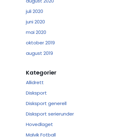
august 2020
juli 2020
juni 2020
mai 2020
oktober 2019
august 2019
Kategorier
Allidrett
Disksport
Disksport generell
Disksport serierunder
Hovedlaget
Malvik Fotball