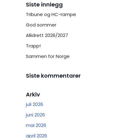
Siste innlegg
Tribune og HC-rampe
God sommer
Allidrett 2026/2027
Trapp!
Sammen for Norge
Siste kommentarer
Arkiv
juli 2026
juni 2026
mai 2026
april 2026