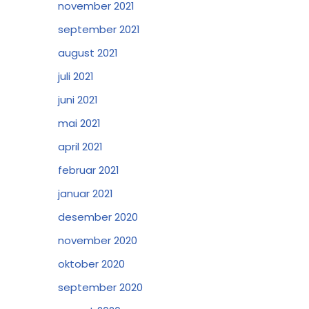
november 2021
september 2021
august 2021
juli 2021
juni 2021
mai 2021
april 2021
februar 2021
januar 2021
desember 2020
november 2020
oktober 2020
september 2020