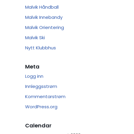
Malvik Håndball
Malvik Innebandy
Malvik Orientering
Malvik Ski
Nytt Klubbhus
Meta
Logg inn
Innleggsstrøm
Kommentarstrøm
WordPress.org
Calendar