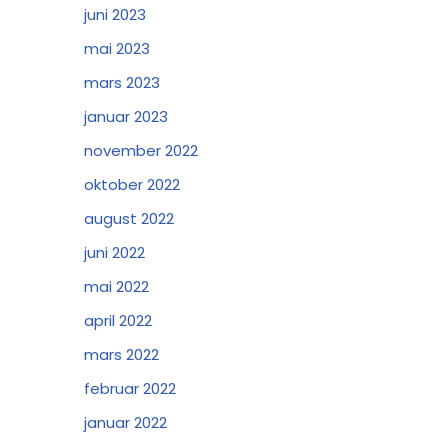
juni 2023
mai 2023
mars 2023
januar 2023
november 2022
oktober 2022
august 2022
juni 2022
mai 2022
april 2022
mars 2022
februar 2022
januar 2022