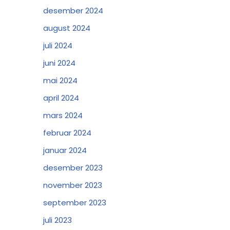
desember 2024
august 2024
juli 2024
juni 2024
mai 2024
april 2024
mars 2024
februar 2024
januar 2024
desember 2023
november 2023
september 2023
juli 2023