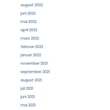
august 2022
juni 2022
mai 2022
april 2022
mars 2022
februar 2022
januar 2022
november 2021
september 2021
august 2021
juli 2021
juni 2021
mai 2021