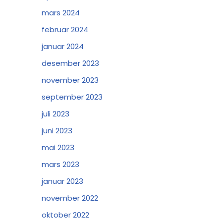
mars 2024
februar 2024
januar 2024
desember 2023
november 2023
september 2023
juli 2023
juni 2023
mai 2023
mars 2023
januar 2023
november 2022
oktober 2022