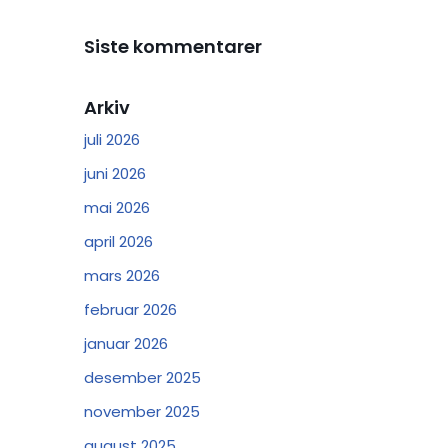
Siste kommentarer
Arkiv
juli 2026
juni 2026
mai 2026
april 2026
mars 2026
februar 2026
januar 2026
desember 2025
november 2025
august 2025