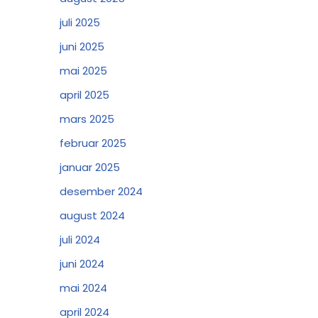
juli 2025
juni 2025
mai 2025
april 2025
mars 2025
februar 2025
januar 2025
desember 2024
august 2024
juli 2024
juni 2024
mai 2024
april 2024