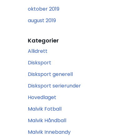
oktober 2019
august 2019
Kategorier
Allidrett
Disksport
Disksport generell
Disksport serierunder
Hovedlaget
Malvik Fotball
Malvik Håndball
Malvik Innebandy