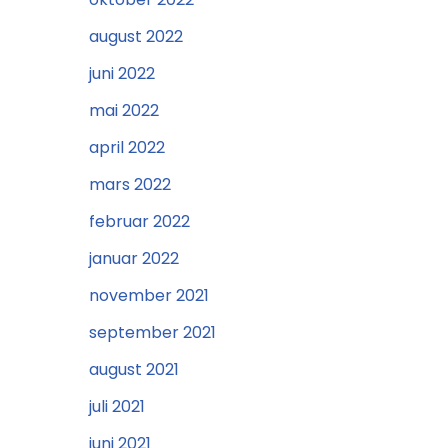
august 2022
juni 2022
mai 2022
april 2022
mars 2022
februar 2022
januar 2022
november 2021
september 2021
august 2021
juli 2021
juni 2021