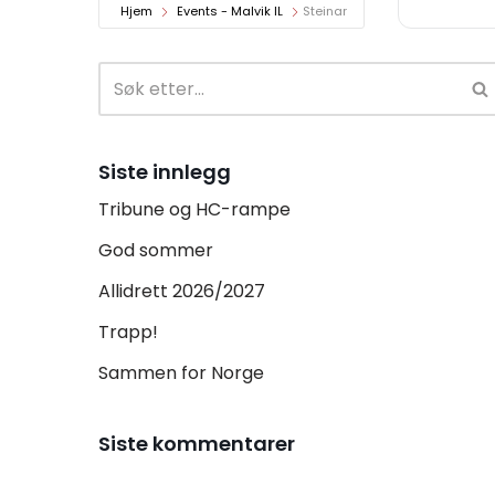
Hjem
Events - Malvik IL
Steinar
Siste innlegg
Tribune og HC-rampe
God sommer
Allidrett 2026/2027
Trapp!
Sammen for Norge
Siste kommentarer