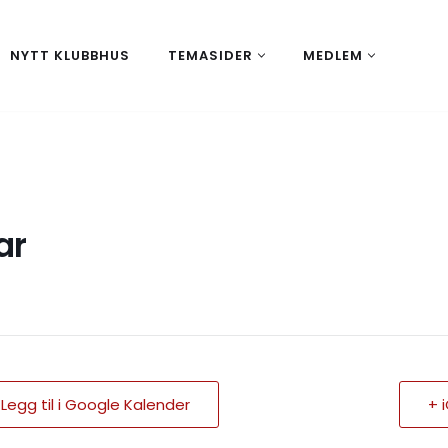
NYTT KLUBBHUS
TEMASIDER
MEDLEM
ar
 Legg til i Google Kalender
+ 