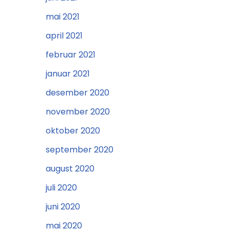
mai 2021
april 2021
februar 2021
januar 2021
desember 2020
november 2020
oktober 2020
september 2020
august 2020
juli 2020
juni 2020
mai 2020