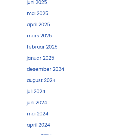
juni 2025
mai 2025
april 2025
mars 2025
februar 2025
januar 2025
desember 2024
august 2024
juli 2024
juni 2024
mai 2024
april 2024