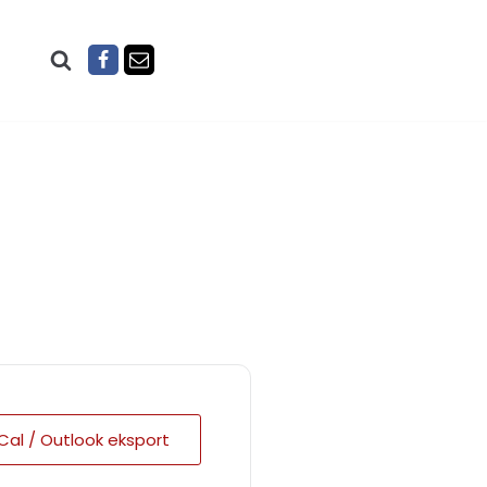
iCal / Outlook eksport