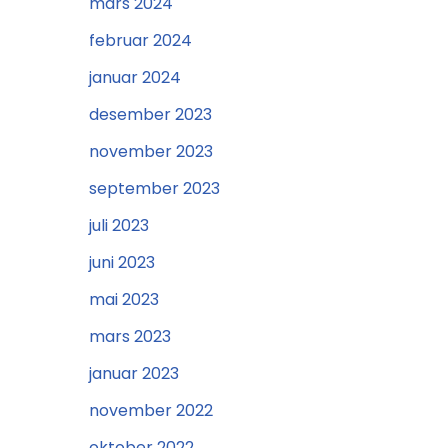
mars 2024
februar 2024
januar 2024
desember 2023
november 2023
september 2023
juli 2023
juni 2023
mai 2023
mars 2023
januar 2023
november 2022
oktober 2022