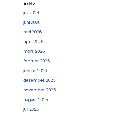
Arkiv
juli 2026
juni 2026
mai 2026
april 2026
mars 2026
februar 2026
januar 2026
desember 2025
november 2025
august 2025
juli 2025