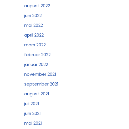
august 2022
juni 2022
mai 2022
april 2022
mars 2022
februar 2022
januar 2022
november 2021
september 2021
august 2021
juli 2021
juni 2021
mai 2021