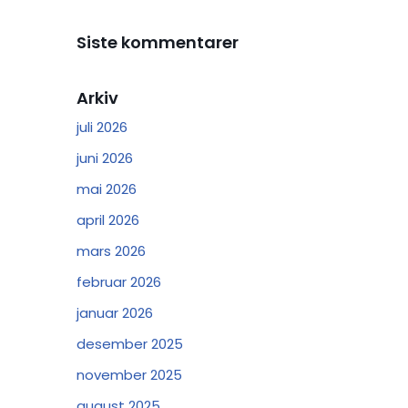
Siste kommentarer
Arkiv
juli 2026
juni 2026
mai 2026
april 2026
mars 2026
februar 2026
januar 2026
desember 2025
november 2025
august 2025