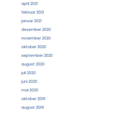
april 2021
februar 2021
januar 2021
desember 2020
november 2020
oktober 2020
september 2020
august 2020
juli 2020
juni 2020
mai 2020
oktober 2019
august 2019