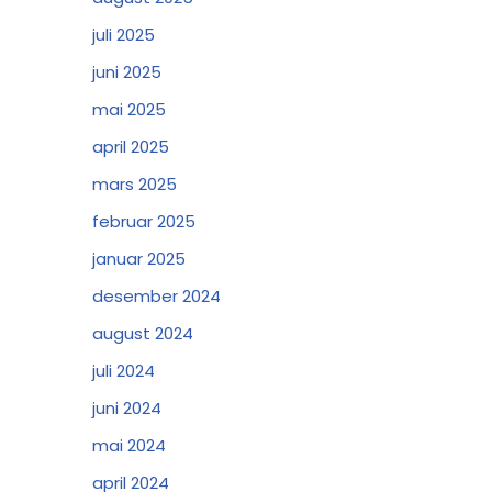
juli 2025
juni 2025
mai 2025
april 2025
mars 2025
februar 2025
januar 2025
desember 2024
august 2024
juli 2024
juni 2024
mai 2024
april 2024