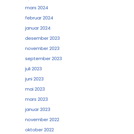
mars 2024
februar 2024
januar 2024
desember 2023
november 2023
september 2023
juli 2023
juni 2023
mai 2023
mars 2023
januar 2023
november 2022
oktober 2022