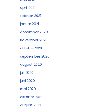
april 2021
februar 2021
januar 2021
desember 2020
november 2020
oktober 2020
september 2020
august 2020
juli 2020
juni 2020
mai 2020
oktober 2019
august 2019