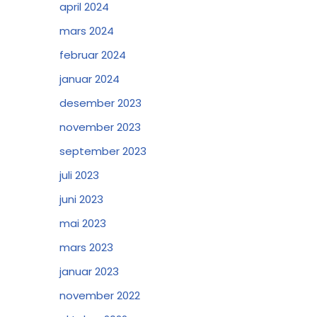
april 2024
mars 2024
februar 2024
januar 2024
desember 2023
november 2023
september 2023
juli 2023
juni 2023
mai 2023
mars 2023
januar 2023
november 2022