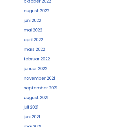
oktober 2022
august 2022
juni 2022
mai 2022
april 2022
mars 2022
februar 2022
januar 2022
november 2021
september 2021
august 2021
juli 2021
juni 2021
mai 2021