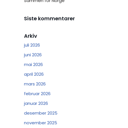
Sammen for Norge
Siste kommentarer
Arkiv
juli 2026
juni 2026
mai 2026
april 2026
mars 2026
februar 2026
januar 2026
desember 2025
november 2025