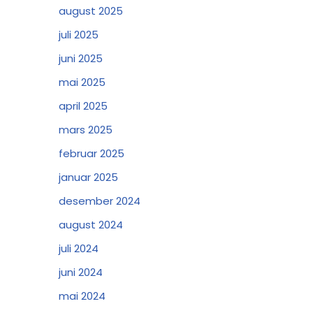
august 2025
juli 2025
juni 2025
mai 2025
april 2025
mars 2025
februar 2025
januar 2025
desember 2024
august 2024
juli 2024
juni 2024
mai 2024