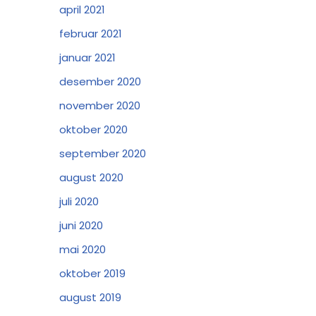
april 2021
februar 2021
januar 2021
desember 2020
november 2020
oktober 2020
september 2020
august 2020
juli 2020
juni 2020
mai 2020
oktober 2019
august 2019