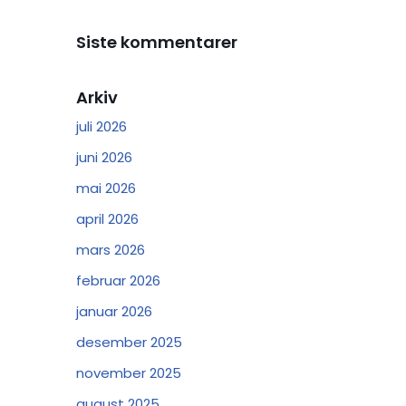
Siste kommentarer
Arkiv
juli 2026
juni 2026
mai 2026
april 2026
mars 2026
februar 2026
januar 2026
desember 2025
november 2025
august 2025