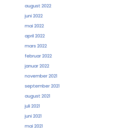
august 2022
juni 2022
mai 2022
april 2022
mars 2022
februar 2022
januar 2022
november 2021
september 2021
august 2021
juli 2021
juni 2021
mai 2021