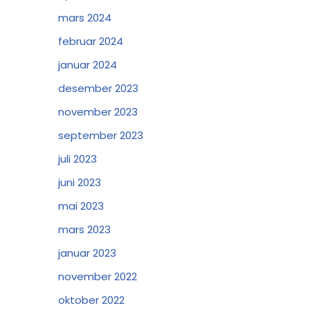
mars 2024
februar 2024
januar 2024
desember 2023
november 2023
september 2023
juli 2023
juni 2023
mai 2023
mars 2023
januar 2023
november 2022
oktober 2022