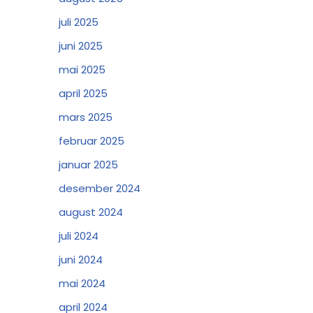
juli 2025
juni 2025
mai 2025
april 2025
mars 2025
februar 2025
januar 2025
desember 2024
august 2024
juli 2024
juni 2024
mai 2024
april 2024