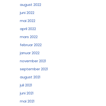
august 2022
juni 2022
mai 2022
april 2022
mars 2022
februar 2022
januar 2022
november 2021
september 2021
august 2021
juli 2021
juni 2021
mai 2021