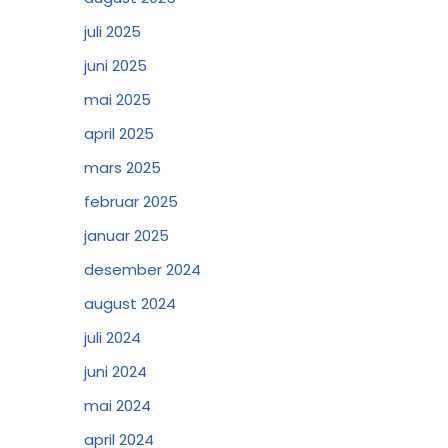
juli 2025
juni 2025
mai 2025
april 2025
mars 2025
februar 2025
januar 2025
desember 2024
august 2024
juli 2024
juni 2024
mai 2024
april 2024