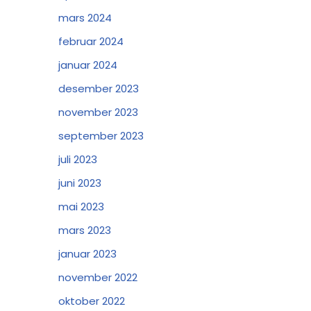
mars 2024
februar 2024
januar 2024
desember 2023
november 2023
september 2023
juli 2023
juni 2023
mai 2023
mars 2023
januar 2023
november 2022
oktober 2022