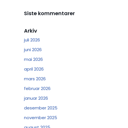
Siste kommentarer
Arkiv
juli 2026
juni 2026
mai 2026
april 2026
mars 2026
februar 2026
januar 2026
desember 2025
november 2025
august 2025