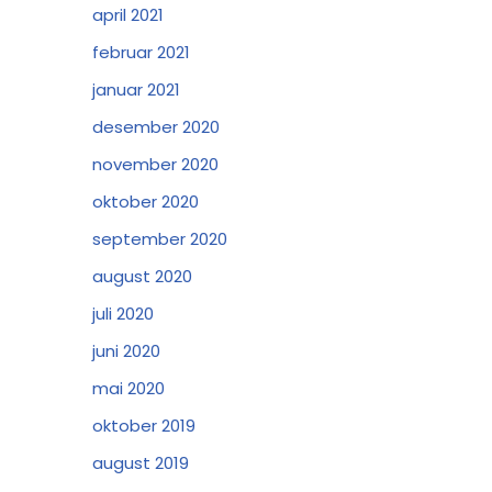
april 2021
februar 2021
januar 2021
desember 2020
november 2020
oktober 2020
september 2020
august 2020
juli 2020
juni 2020
mai 2020
oktober 2019
august 2019