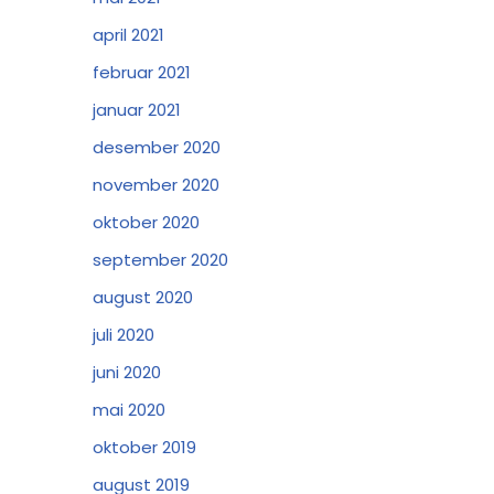
april 2021
februar 2021
januar 2021
desember 2020
november 2020
oktober 2020
september 2020
august 2020
juli 2020
juni 2020
mai 2020
oktober 2019
august 2019