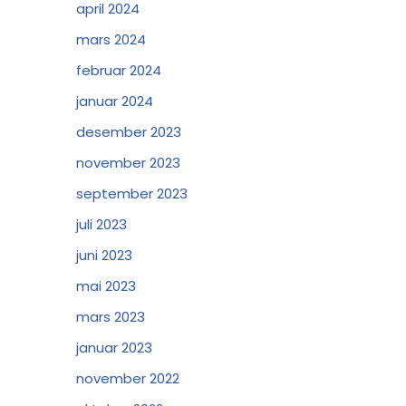
april 2024
mars 2024
februar 2024
januar 2024
desember 2023
november 2023
september 2023
juli 2023
juni 2023
mai 2023
mars 2023
januar 2023
november 2022