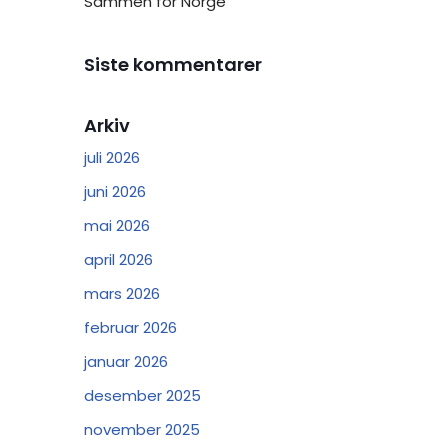
Sammen for Norge
Siste kommentarer
Arkiv
juli 2026
juni 2026
mai 2026
april 2026
mars 2026
februar 2026
januar 2026
desember 2025
november 2025