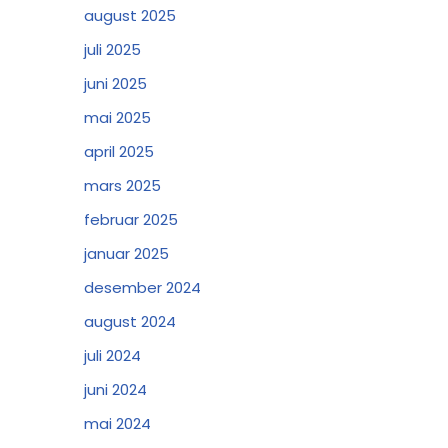
august 2025
juli 2025
juni 2025
mai 2025
april 2025
mars 2025
februar 2025
januar 2025
desember 2024
august 2024
juli 2024
juni 2024
mai 2024