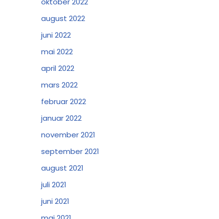
oktober 2022
august 2022
juni 2022
mai 2022
april 2022
mars 2022
februar 2022
januar 2022
november 2021
september 2021
august 2021
juli 2021
juni 2021
mai 2021