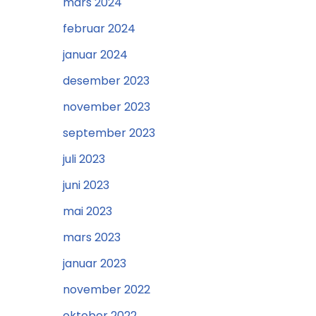
mars 2024
februar 2024
januar 2024
desember 2023
november 2023
september 2023
juli 2023
juni 2023
mai 2023
mars 2023
januar 2023
november 2022
oktober 2022