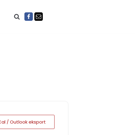
Cal / Outlook eksport