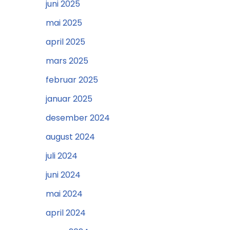
juni 2025
mai 2025
april 2025
mars 2025
februar 2025
januar 2025
desember 2024
august 2024
juli 2024
juni 2024
mai 2024
april 2024