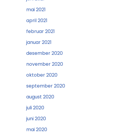
mai 2021
april 2021
februar 2021
januar 2021
desember 2020
november 2020
oktober 2020
september 2020
august 2020
juli 2020
juni 2020
mai 2020