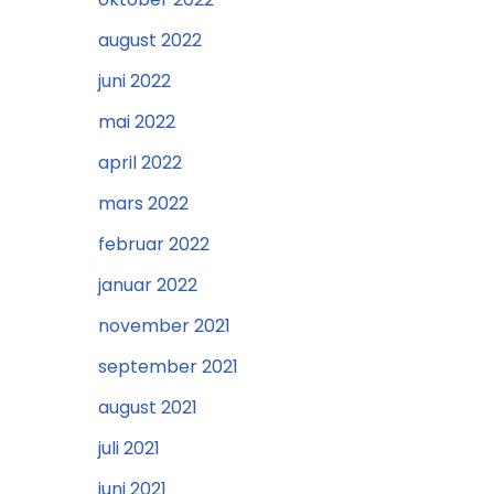
august 2022
juni 2022
mai 2022
april 2022
mars 2022
februar 2022
januar 2022
november 2021
september 2021
august 2021
juli 2021
juni 2021