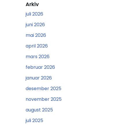
Arkiv
juli 2026
juni 2026
mai 2026
april 2026
mars 2026
februar 2026
januar 2026
desember 2025
november 2025
august 2025
juli 2025