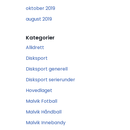
oktober 2019
august 2019
Kategorier
Allidrett
Disksport
Disksport generell
Disksport serierunder
Hovedlaget
Malvik Fotball
Malvik Håndball
Malvik Innebandy