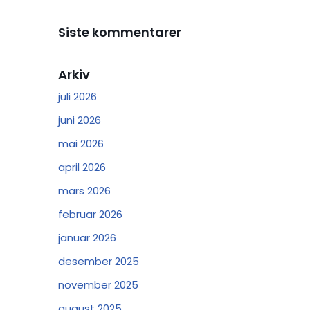
Siste kommentarer
Arkiv
juli 2026
juni 2026
mai 2026
april 2026
mars 2026
februar 2026
januar 2026
desember 2025
november 2025
august 2025