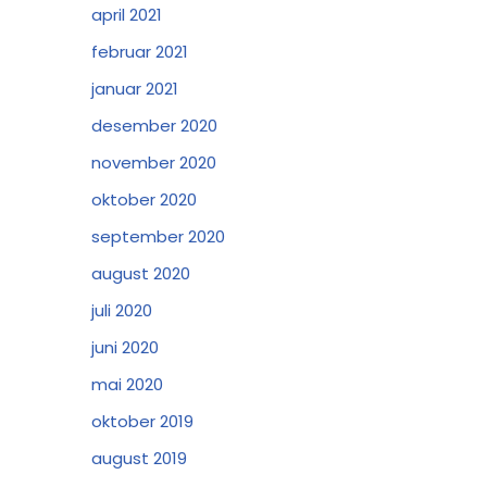
april 2021
februar 2021
januar 2021
desember 2020
november 2020
oktober 2020
september 2020
august 2020
juli 2020
juni 2020
mai 2020
oktober 2019
august 2019