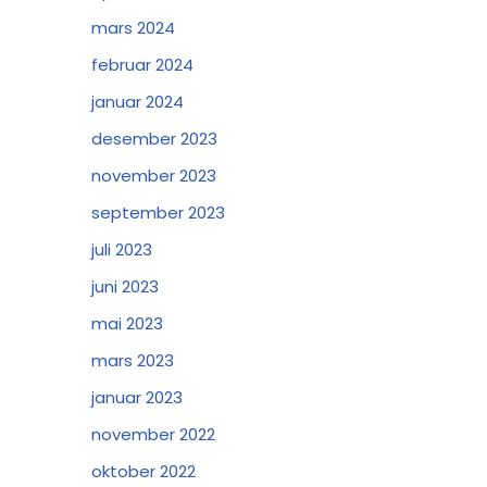
mars 2024
februar 2024
januar 2024
desember 2023
november 2023
september 2023
juli 2023
juni 2023
mai 2023
mars 2023
januar 2023
november 2022
oktober 2022