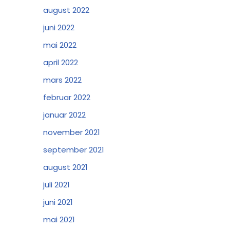
august 2022
juni 2022
mai 2022
april 2022
mars 2022
februar 2022
januar 2022
november 2021
september 2021
august 2021
juli 2021
juni 2021
mai 2021