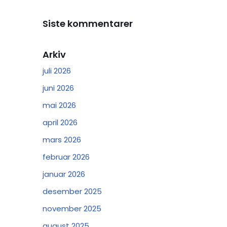
Siste kommentarer
Arkiv
juli 2026
juni 2026
mai 2026
april 2026
mars 2026
februar 2026
januar 2026
desember 2025
november 2025
august 2025