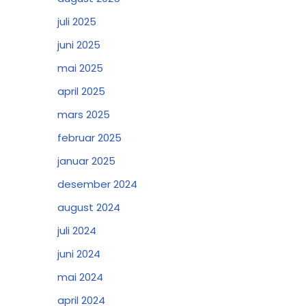
juli 2025
juni 2025
mai 2025
april 2025
mars 2025
februar 2025
januar 2025
desember 2024
august 2024
juli 2024
juni 2024
mai 2024
april 2024