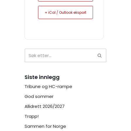
+ iCal / Outlook eksport
Siste innlegg
Tribune og HC-rampe
God sommer
Allidrett 2026/2027
Trapp!
Sammen for Norge