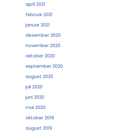
april 2021
februar 2021
januar 2021
desember 2020
november 2020
oktober 2020
september 2020
august 2020
juli 2020
juni 2020
mai 2020
oktober 2019
august 2019