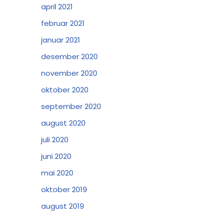
april 2021
februar 2021
januar 2021
desember 2020
november 2020
oktober 2020
september 2020
august 2020
juli 2020
juni 2020
mai 2020
oktober 2019
august 2019