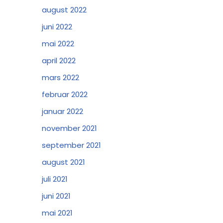
august 2022
juni 2022
mai 2022
april 2022
mars 2022
februar 2022
januar 2022
november 2021
september 2021
august 2021
juli 2021
juni 2021
mai 2021