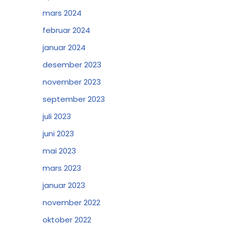
mars 2024
februar 2024
januar 2024
desember 2023
november 2023
september 2023
juli 2023
juni 2023
mai 2023
mars 2023
januar 2023
november 2022
oktober 2022