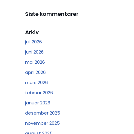
Siste kommentarer
Arkiv
juli 2026
juni 2026
mai 2026
april 2026
mars 2026
februar 2026
januar 2026
desember 2025
november 2025
august 2025