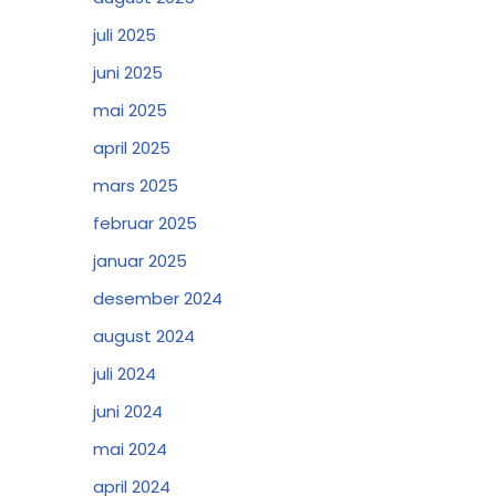
juli 2025
juni 2025
mai 2025
april 2025
mars 2025
februar 2025
januar 2025
desember 2024
august 2024
juli 2024
juni 2024
mai 2024
april 2024