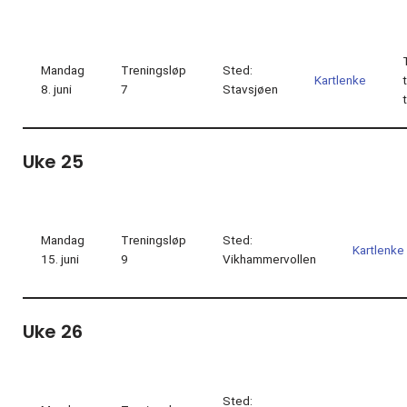
Mandag
Treningsløp
Sted:
Kartlenke
8. juni
7
Stavsjøen
Uke 25
Mandag
Treningsløp
Sted:
Kartlenke
15. juni
9
Vikhammervollen
Uke 26
Sted: