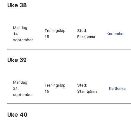
Uke 38
Mandag
Treningsløp
Sted:
14.
Kartlenke
15
Bakkjønna
september
Uke 39
Mandag
Treningsløp
Sted:
21.
Kartlenke
16
Stamtjønna
september
Uke 40