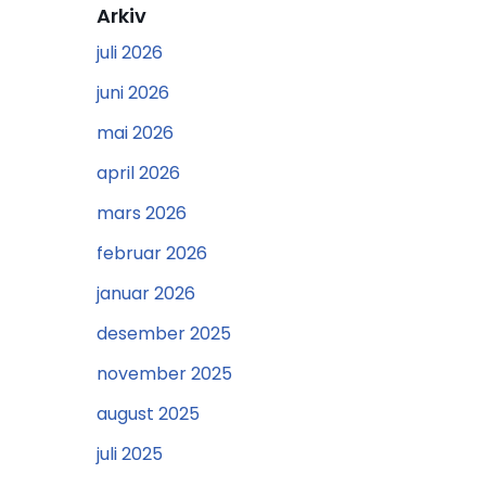
Arkiv
juli 2026
juni 2026
mai 2026
april 2026
mars 2026
februar 2026
januar 2026
desember 2025
november 2025
august 2025
juli 2025