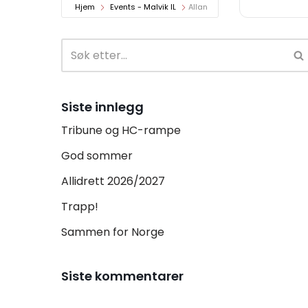
Hjem
Events - Malvik IL
Allan
Siste innlegg
Tribune og HC-rampe
God sommer
Allidrett 2026/2027
Trapp!
Sammen for Norge
Siste kommentarer