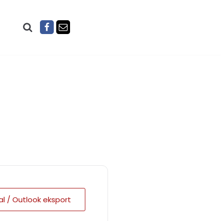
al / Outlook eksport