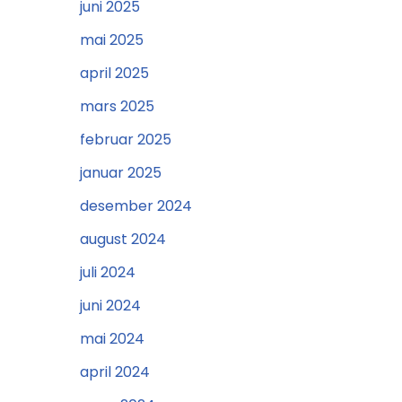
juni 2025
mai 2025
april 2025
mars 2025
februar 2025
januar 2025
desember 2024
august 2024
juli 2024
juni 2024
mai 2024
april 2024