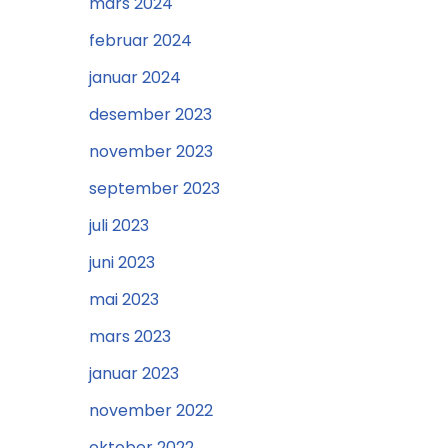
mars 2024
februar 2024
januar 2024
desember 2023
november 2023
september 2023
juli 2023
juni 2023
mai 2023
mars 2023
januar 2023
november 2022
oktober 2022