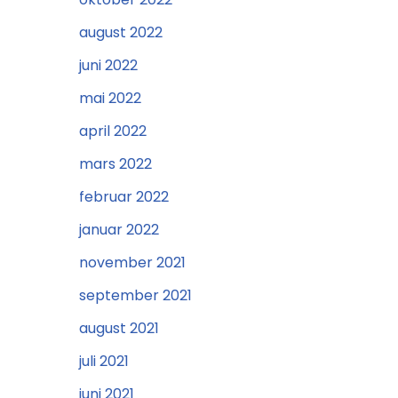
august 2022
juni 2022
mai 2022
april 2022
mars 2022
februar 2022
januar 2022
november 2021
september 2021
august 2021
juli 2021
juni 2021