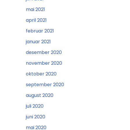
mai 2021
april 2021
februar 2021
januar 2021
desember 2020
november 2020
oktober 2020
september 2020
august 2020
juli 2020
juni 2020
mai 2020