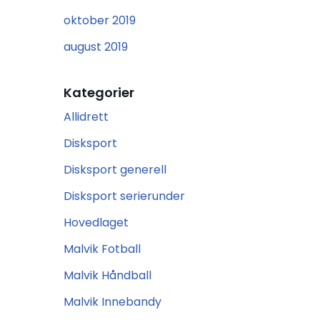
oktober 2019
august 2019
Kategorier
Allidrett
Disksport
Disksport generell
Disksport serierunder
Hovedlaget
Malvik Fotball
Malvik Håndball
Malvik Innebandy