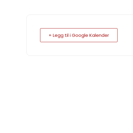
+ Legg til i Google Kalender