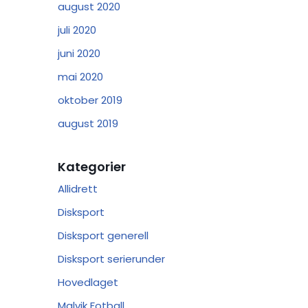
august 2020
juli 2020
juni 2020
mai 2020
oktober 2019
august 2019
Kategorier
Allidrett
Disksport
Disksport generell
Disksport serierunder
Hovedlaget
Malvik Fotball