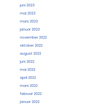
juni 2023
mai 2023
mars 2023
januar 2023
november 2022
oktober 2022
august 2022
juni 2022
mai 2022
april 2022
mars 2022
februar 2022
januar 2022