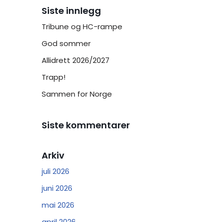
Siste innlegg
Tribune og HC-rampe
God sommer
Allidrett 2026/2027
Trapp!
Sammen for Norge
Siste kommentarer
Arkiv
juli 2026
juni 2026
mai 2026
april 2026