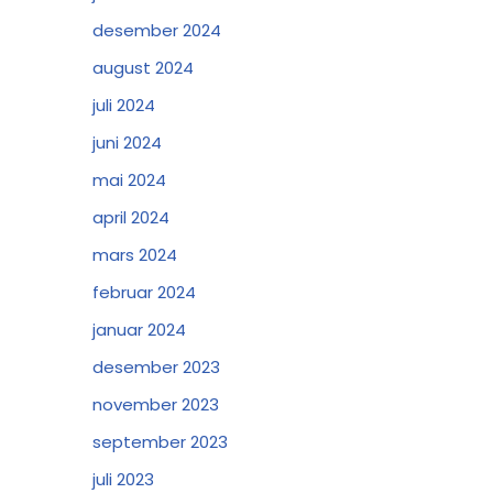
desember 2024
august 2024
juli 2024
juni 2024
mai 2024
april 2024
mars 2024
februar 2024
januar 2024
desember 2023
november 2023
september 2023
juli 2023