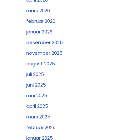
mars 2026
februar 2026
januar 2026
desember 2025
november 2025
august 2025
juli 2025
juni 2025
mai 2025
april 2025
mars 2025
februar 2025
januar 2025