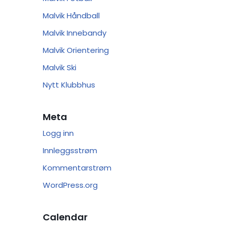
Malvik Håndball
Malvik Innebandy
Malvik Orientering
Malvik Ski
Nytt Klubbhus
Meta
Logg inn
Innleggsstrøm
Kommentarstrøm
WordPress.org
Calendar