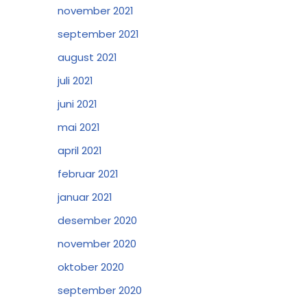
november 2021
september 2021
august 2021
juli 2021
juni 2021
mai 2021
april 2021
februar 2021
januar 2021
desember 2020
november 2020
oktober 2020
september 2020