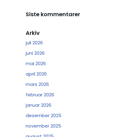
Siste kommentarer
Arkiv
juli 2026
juni 2026
mai 2026
april 2026
mars 2026
februar 2026
januar 2026
desember 2025
november 2025
august 2025