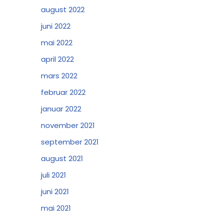
august 2022
juni 2022
mai 2022
april 2022
mars 2022
februar 2022
januar 2022
november 2021
september 2021
august 2021
juli 2021
juni 2021
mai 2021