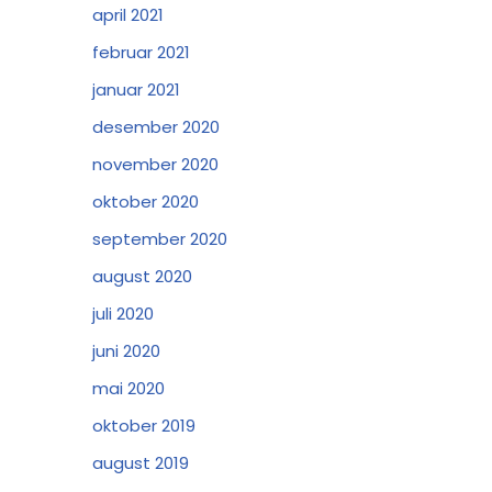
april 2021
februar 2021
januar 2021
desember 2020
november 2020
oktober 2020
september 2020
august 2020
juli 2020
juni 2020
mai 2020
oktober 2019
august 2019