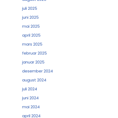
juli 2025
juni 2025
mai 2025
april 2025
mars 2025
februar 2025
januar 2025
desember 2024
august 2024
juli 2024
juni 2024
mai 2024
april 2024