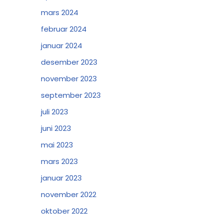
mars 2024
februar 2024
januar 2024
desember 2023
november 2023
september 2023
juli 2023
juni 2023
mai 2023
mars 2023
januar 2023
november 2022
oktober 2022