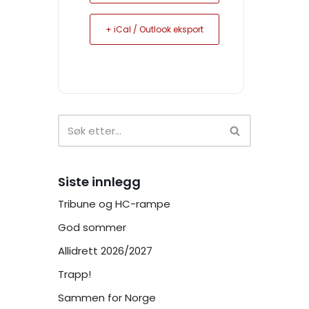
+ iCal / Outlook eksport
Siste innlegg
Tribune og HC-rampe
God sommer
Allidrett 2026/2027
Trapp!
Sammen for Norge