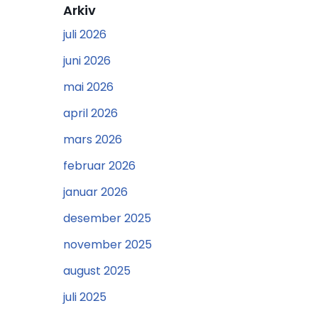
Arkiv
juli 2026
juni 2026
mai 2026
april 2026
mars 2026
februar 2026
januar 2026
desember 2025
november 2025
august 2025
juli 2025