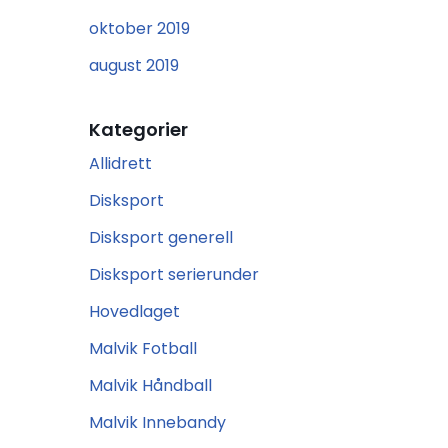
oktober 2019
august 2019
Kategorier
Allidrett
Disksport
Disksport generell
Disksport serierunder
Hovedlaget
Malvik Fotball
Malvik Håndball
Malvik Innebandy