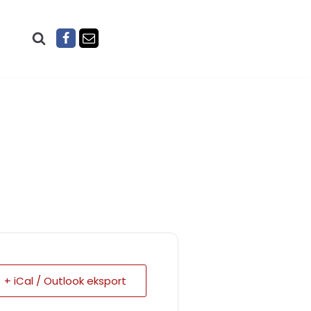
+ iCal / Outlook eksport