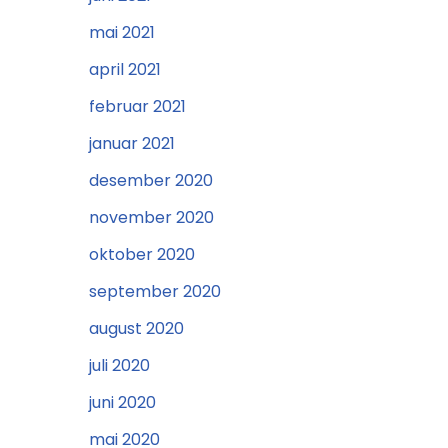
mai 2021
april 2021
februar 2021
januar 2021
desember 2020
november 2020
oktober 2020
september 2020
august 2020
juli 2020
juni 2020
mai 2020