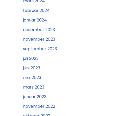
mars 2024
februar 2024
januar 2024
desember 2023
november 2023
september 2023
juli 2023
juni 2023
mai 2023
mars 2023
januar 2023
november 2022
oktober 2022