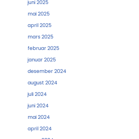
juni 2025
mai 2025
april 2025
mars 2025
februar 2025
januar 2025
desember 2024
august 2024
juli 2024
juni 2024
mai 2024
april 2024