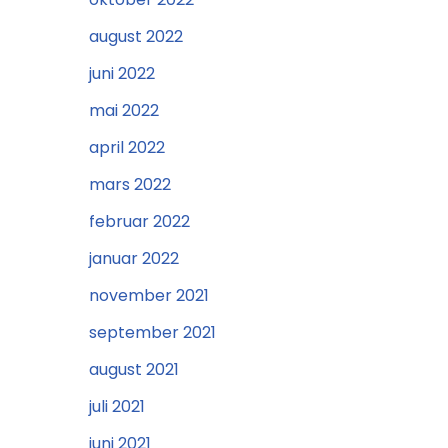
august 2022
juni 2022
mai 2022
april 2022
mars 2022
februar 2022
januar 2022
november 2021
september 2021
august 2021
juli 2021
juni 2021