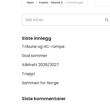
Hjem
Events - Malvik IL
Hovedlaget
Siste innlegg
Tribune og HC-rampe
God sommer
Allidrett 2026/2027
Trapp!
Sammen for Norge
Siste kommentarer