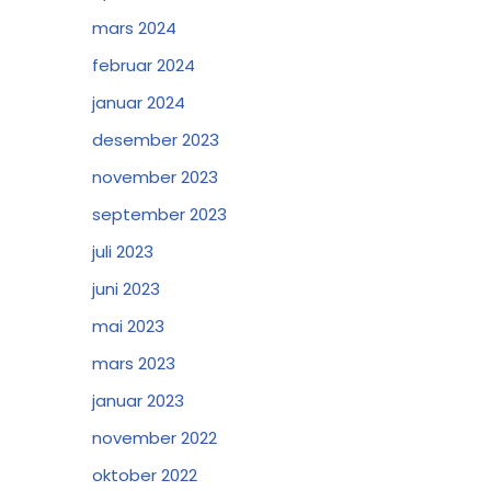
mars 2024
februar 2024
januar 2024
desember 2023
november 2023
september 2023
juli 2023
juni 2023
mai 2023
mars 2023
januar 2023
november 2022
oktober 2022