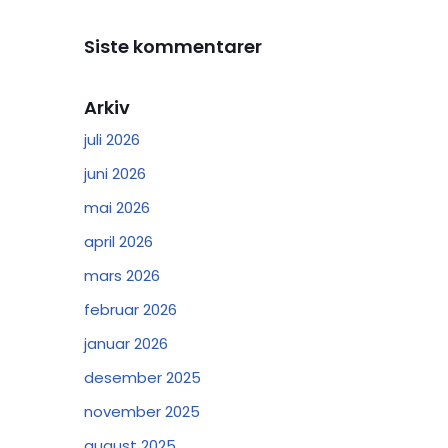
Siste kommentarer
Arkiv
juli 2026
juni 2026
mai 2026
april 2026
mars 2026
februar 2026
januar 2026
desember 2025
november 2025
august 2025