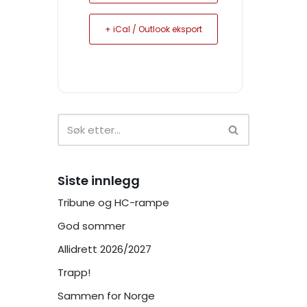
+ iCal / Outlook eksport
Siste innlegg
Tribune og HC-rampe
God sommer
Allidrett 2026/2027
Trapp!
Sammen for Norge