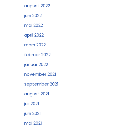
august 2022
juni 2022
mai 2022
april 2022
mars 2022
februar 2022
januar 2022
november 2021
september 2021
august 2021
juli 2021
juni 2021
mai 2021