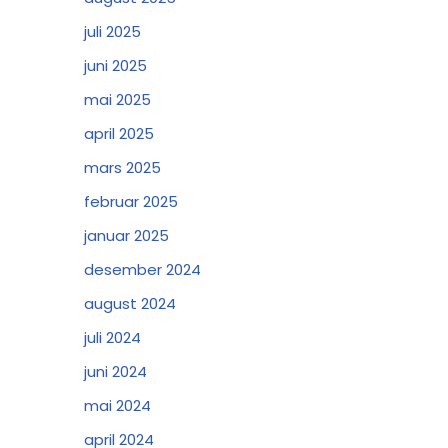
juli 2025
juni 2025
mai 2025
april 2025
mars 2025
februar 2025
januar 2025
desember 2024
august 2024
juli 2024
juni 2024
mai 2024
april 2024