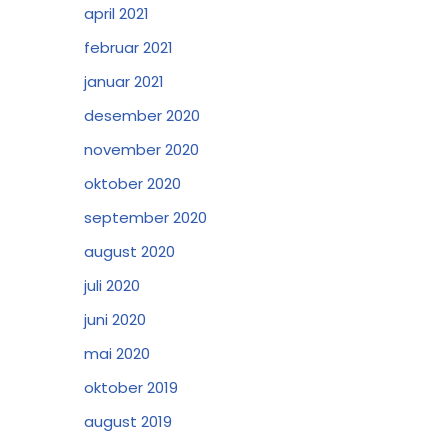
april 2021
februar 2021
januar 2021
desember 2020
november 2020
oktober 2020
september 2020
august 2020
juli 2020
juni 2020
mai 2020
oktober 2019
august 2019