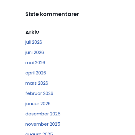
Siste kommentarer
Arkiv
juli 2026
juni 2026
mai 2026
april 2026
mars 2026
februar 2026
januar 2026
desember 2025
november 2025
august 2025