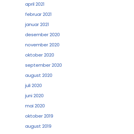
april 2021
februar 2021
januar 2021
desember 2020
november 2020
oktober 2020
september 2020
august 2020
juli 2020
juni 2020
mai 2020
oktober 2019
august 2019