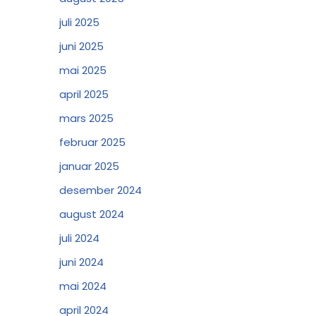
juli 2025
juni 2025
mai 2025
april 2025
mars 2025
februar 2025
januar 2025
desember 2024
august 2024
juli 2024
juni 2024
mai 2024
april 2024