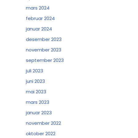
mars 2024
februar 2024
januar 2024
desember 2023
november 2023
september 2023
juli 2023
juni 2023
mai 2023
mars 2023
januar 2023
november 2022
oktober 2022