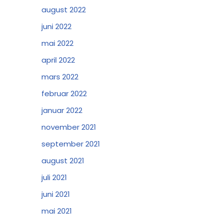
august 2022
juni 2022
mai 2022
april 2022
mars 2022
februar 2022
januar 2022
november 2021
september 2021
august 2021
juli 2021
juni 2021
mai 2021