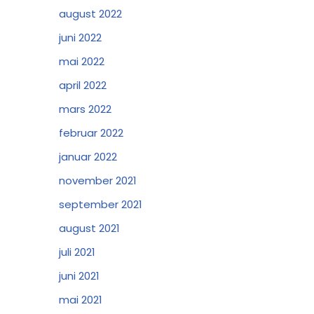
august 2022
juni 2022
mai 2022
april 2022
mars 2022
februar 2022
januar 2022
november 2021
september 2021
august 2021
juli 2021
juni 2021
mai 2021