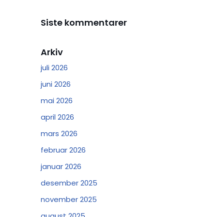
Siste kommentarer
Arkiv
juli 2026
juni 2026
mai 2026
april 2026
mars 2026
februar 2026
januar 2026
desember 2025
november 2025
august 2025