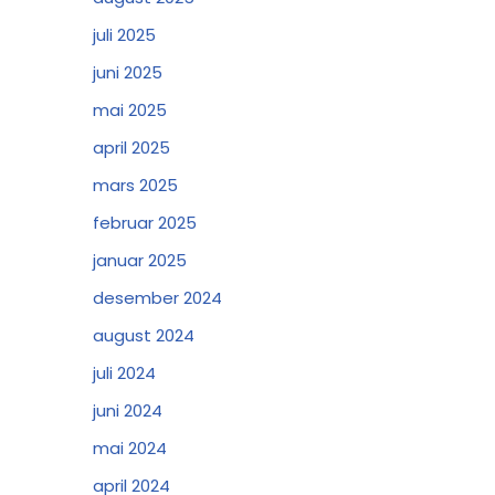
juli 2025
juni 2025
mai 2025
april 2025
mars 2025
februar 2025
januar 2025
desember 2024
august 2024
juli 2024
juni 2024
mai 2024
april 2024