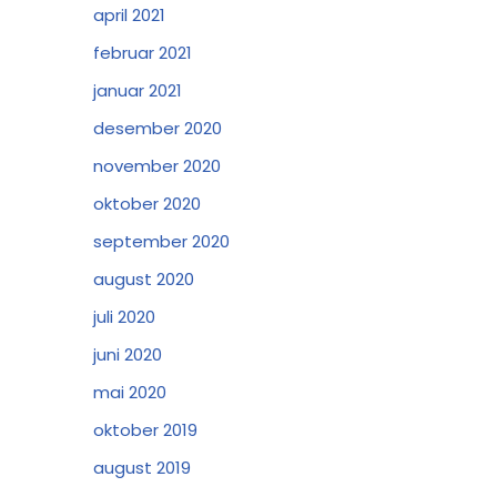
april 2021
februar 2021
januar 2021
desember 2020
november 2020
oktober 2020
september 2020
august 2020
juli 2020
juni 2020
mai 2020
oktober 2019
august 2019