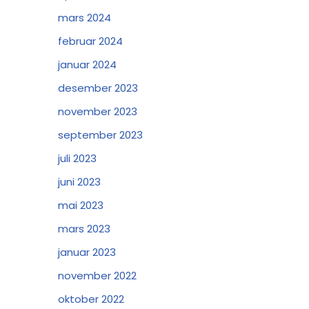
mars 2024
februar 2024
januar 2024
desember 2023
november 2023
september 2023
juli 2023
juni 2023
mai 2023
mars 2023
januar 2023
november 2022
oktober 2022