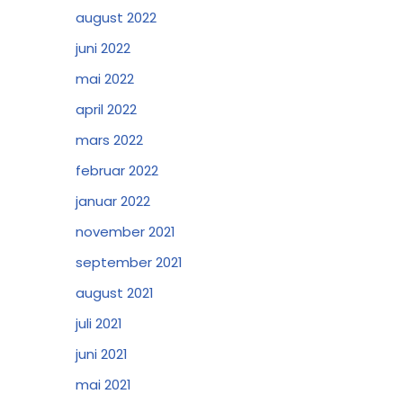
august 2022
juni 2022
mai 2022
april 2022
mars 2022
februar 2022
januar 2022
november 2021
september 2021
august 2021
juli 2021
juni 2021
mai 2021