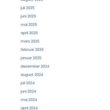
juli 2025
juni 2025
mai 2025
april 2025
mars 2025
februar 2025
januar 2025
desember 2024
august 2024
juli 2024
juni 2024
mai 2024
april 2024