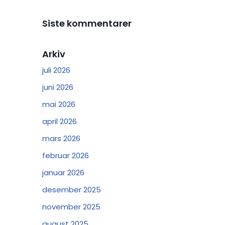
Siste kommentarer
Arkiv
juli 2026
juni 2026
mai 2026
april 2026
mars 2026
februar 2026
januar 2026
desember 2025
november 2025
august 2025