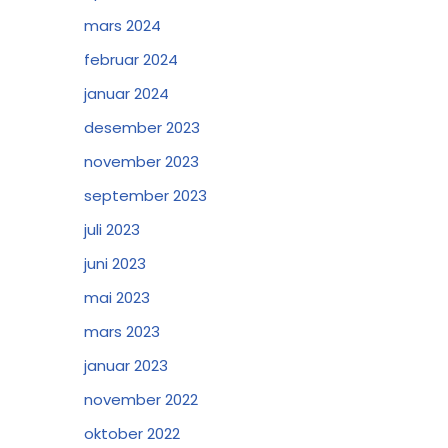
mars 2024
februar 2024
januar 2024
desember 2023
november 2023
september 2023
juli 2023
juni 2023
mai 2023
mars 2023
januar 2023
november 2022
oktober 2022