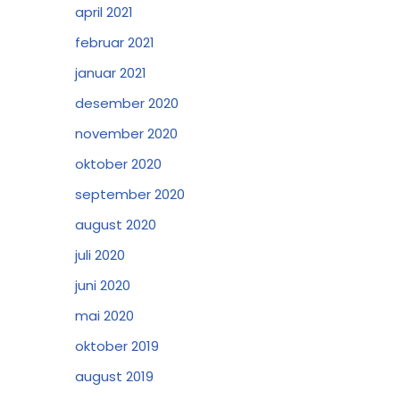
april 2021
februar 2021
januar 2021
desember 2020
november 2020
oktober 2020
september 2020
august 2020
juli 2020
juni 2020
mai 2020
oktober 2019
august 2019