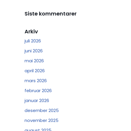
Siste kommentarer
Arkiv
juli 2026
juni 2026
mai 2026
april 2026
mars 2026
februar 2026
januar 2026
desember 2025
november 2025
august 2025