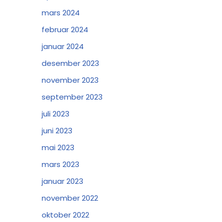
mars 2024
februar 2024
januar 2024
desember 2023
november 2023
september 2023
juli 2023
juni 2023
mai 2023
mars 2023
januar 2023
november 2022
oktober 2022