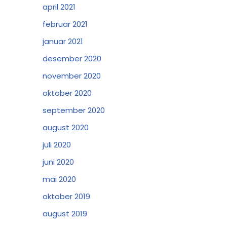
april 2021
februar 2021
januar 2021
desember 2020
november 2020
oktober 2020
september 2020
august 2020
juli 2020
juni 2020
mai 2020
oktober 2019
august 2019