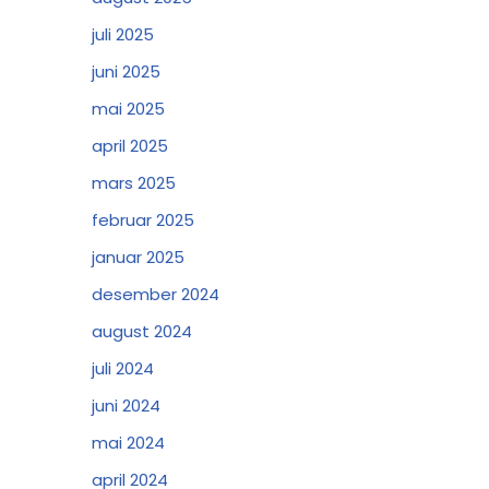
juli 2025
juni 2025
mai 2025
april 2025
mars 2025
februar 2025
januar 2025
desember 2024
august 2024
juli 2024
juni 2024
mai 2024
april 2024