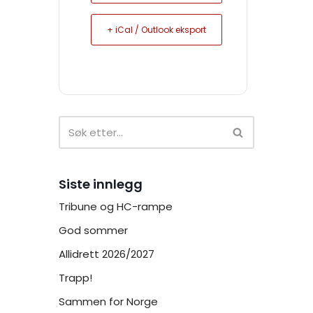
+ iCal / Outlook eksport
Siste innlegg
Tribune og HC-rampe
God sommer
Allidrett 2026/2027
Trapp!
Sammen for Norge