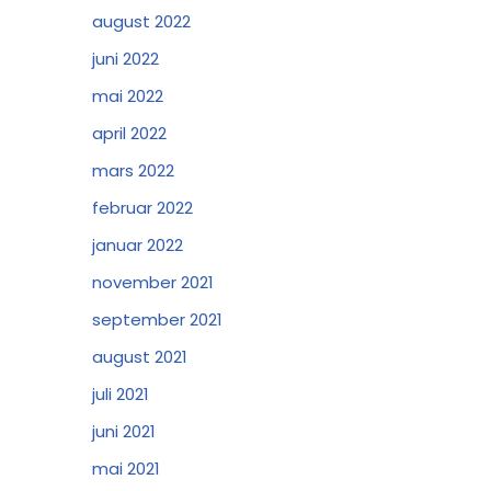
august 2022
juni 2022
mai 2022
april 2022
mars 2022
februar 2022
januar 2022
november 2021
september 2021
august 2021
juli 2021
juni 2021
mai 2021