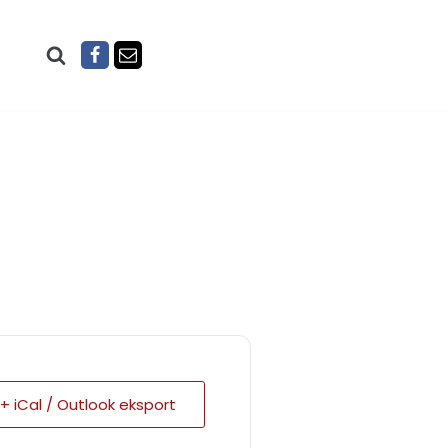
+ iCal / Outlook eksport