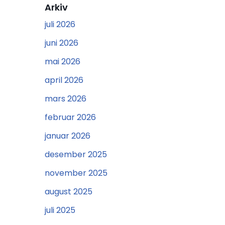
Arkiv
juli 2026
juni 2026
mai 2026
april 2026
mars 2026
februar 2026
januar 2026
desember 2025
november 2025
august 2025
juli 2025