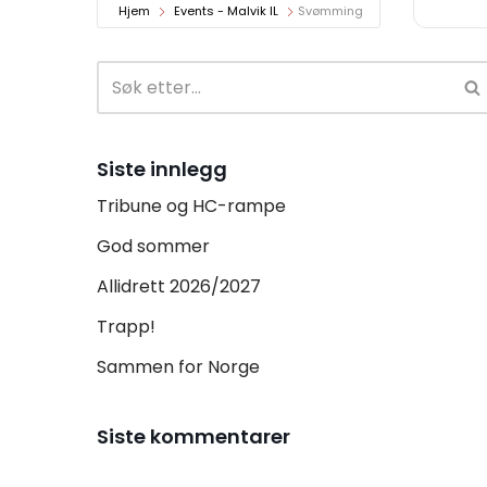
Hjem
Events - Malvik IL
Svømming
Siste innlegg
Tribune og HC-rampe
God sommer
Allidrett 2026/2027
Trapp!
Sammen for Norge
Siste kommentarer