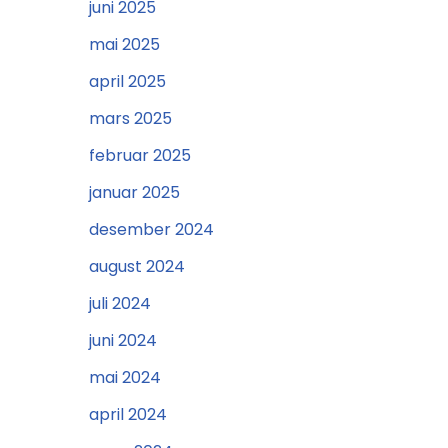
juni 2025
mai 2025
april 2025
mars 2025
februar 2025
januar 2025
desember 2024
august 2024
juli 2024
juni 2024
mai 2024
april 2024