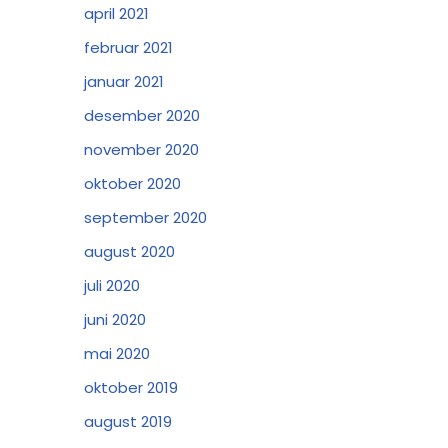
april 2021
februar 2021
januar 2021
desember 2020
november 2020
oktober 2020
september 2020
august 2020
juli 2020
juni 2020
mai 2020
oktober 2019
august 2019