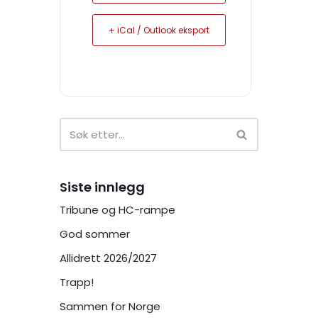
+ iCal / Outlook eksport
Siste innlegg
Tribune og HC-rampe
God sommer
Allidrett 2026/2027
Trapp!
Sammen for Norge