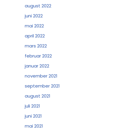
august 2022
juni 2022
mai 2022
april 2022
mars 2022
februar 2022
januar 2022
november 2021
september 2021
august 2021
juli 2021
juni 2021
mai 2021