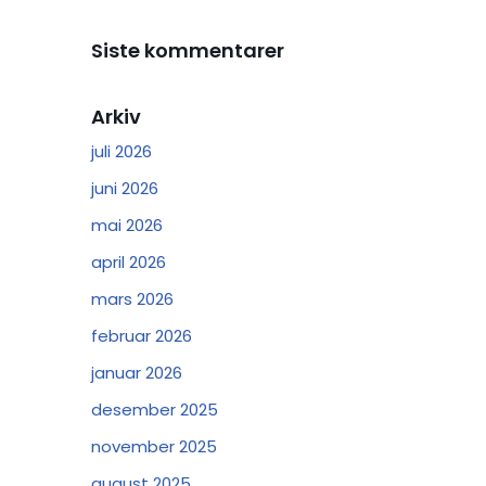
Siste kommentarer
Arkiv
juli 2026
juni 2026
mai 2026
april 2026
mars 2026
februar 2026
januar 2026
desember 2025
november 2025
august 2025