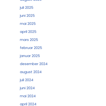
juli 2025
juni 2025
mai 2025
april 2025
mars 2025
februar 2025
januar 2025
desember 2024
august 2024
juli 2024
juni 2024
mai 2024
april 2024