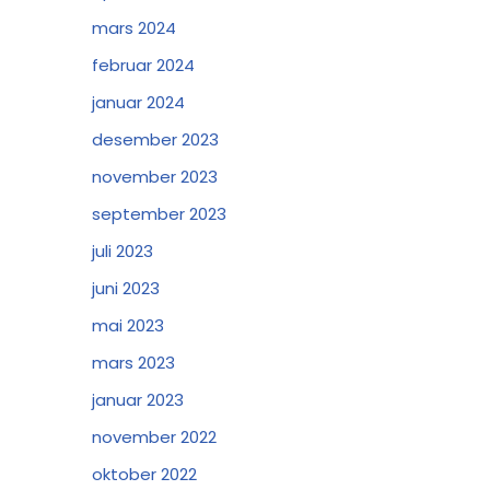
mars 2024
februar 2024
januar 2024
desember 2023
november 2023
september 2023
juli 2023
juni 2023
mai 2023
mars 2023
januar 2023
november 2022
oktober 2022