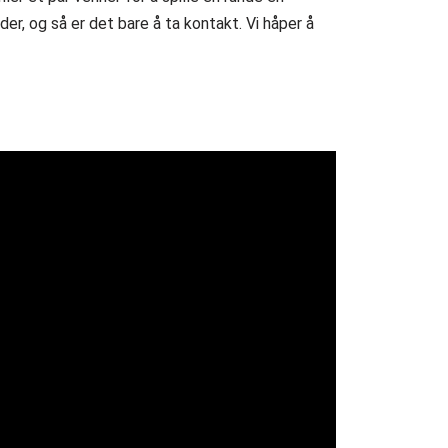
der, og så er det bare å ta kontakt. Vi håper å