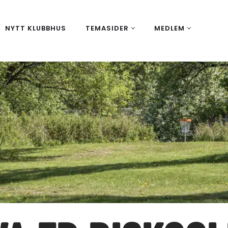
NYTT KLUBBHUS
TEMASIDER
MEDLEM