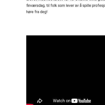
finværsdag, til folk som lever av å spille profesj
høre fra deg!