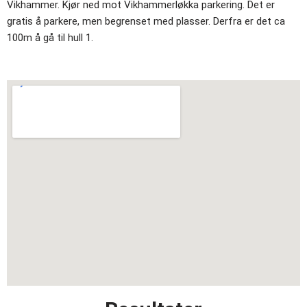
Vikhammer. Kjør ned mot Vikhammerløkka parkering. Det er
gratis å parkere, men begrenset med plasser. Derfra er det ca
100m å gå til hull 1.