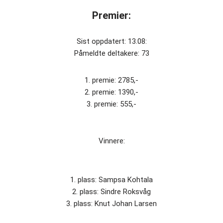
Premier:
Sist oppdatert: 13.08:
Påmeldte deltakere: 73
1. premie: 2785,-
2. premie: 1390,-
3. premie: 555,-
Vinnere:
1. plass: Sampsa Kohtala
2. plass: Sindre Roksvåg
3. plass: Knut Johan Larsen