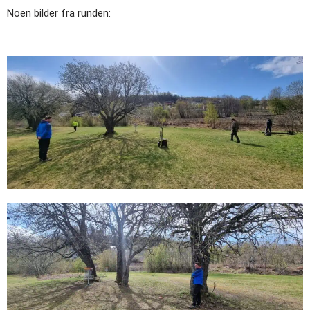
Noen bilder fra runden: